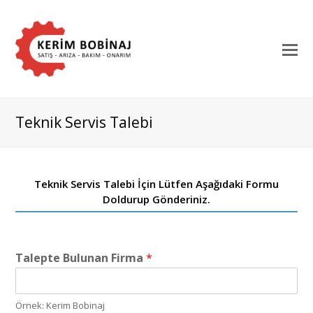
Teknik Servis Talebi
Teknik Servis Talebi İçin Lütfen Aşağıdaki Formu
Doldurup Gönderiniz.
Talepte Bulunan Firma
*
Örnek: Kerim Bobinaj