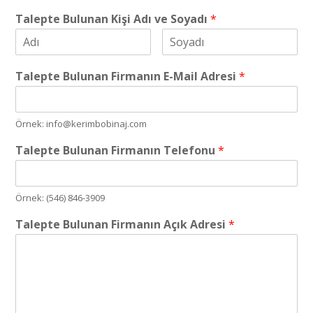
Talepte Bulunan Kişi Adı ve Soyadı
*
Talepte Bulunan Firmanın E-Mail Adresi
*
Örnek: info@kerimbobinaj.com
Talepte Bulunan Firmanın Telefonu
*
Örnek: (546) 846-3909
Talepte Bulunan Firmanın Açık Adresi
*