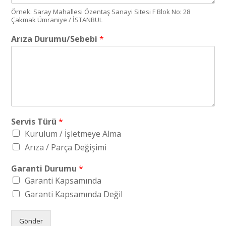
Örnek: Saray Mahallesi Özentaş Sanayi Sitesi F Blok No: 28
Çakmak Ümraniye / İSTANBUL
Arıza Durumu/Sebebi
*
Servis Türü
*
Kurulum / İşletmeye Alma
Arıza / Parça Değişimi
Garanti Durumu
*
Garanti Kapsamında
Garanti Kapsamında Değil
Gönder