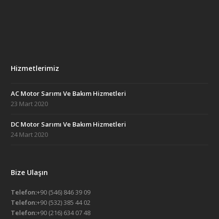
Hizmetlerimiz
AC Motor Sarımı Ve Bakım Hizmetleri
23 Mart 2020
DC Motor Sarımı Ve Bakım Hizmetleri
24 Mart 2020
Bize Ulaşın
Telefon:
+90 (546) 846 39 09
Telefon:
+90 (532) 385 44 02
Telefon:
+90 (216) 634 07 48