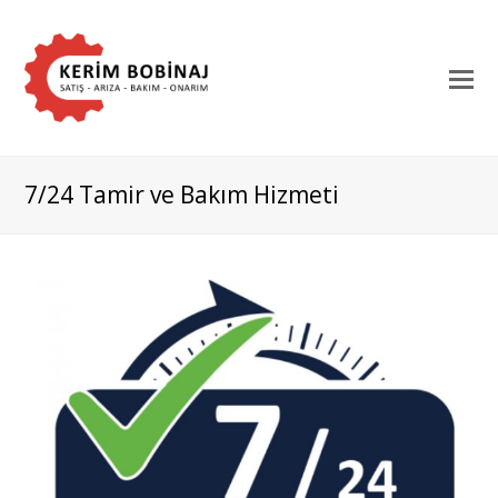
7/24 Tamir ve Bakım Hizmeti