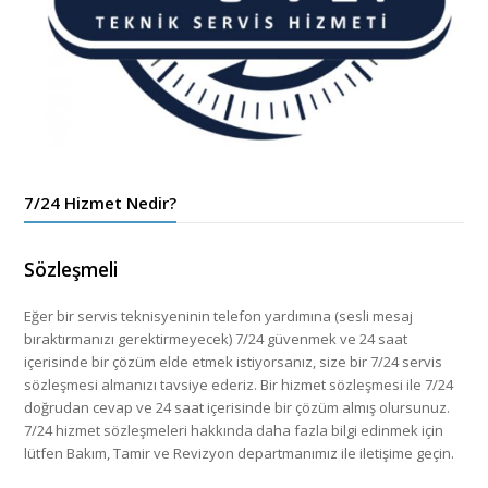
7/24 Hizmet Nedir?
Sözleşmeli
Eğer bir servis teknisyeninin telefon yardımına (sesli mesaj
bıraktırmanızı gerektirmeyecek) 7/24 güvenmek ve 24 saat
içerisinde bir çözüm elde etmek istiyorsanız, size bir 7/24 servis
sözleşmesi almanızı tavsiye ederiz. Bir hizmet sözleşmesi ile 7/24
doğrudan cevap ve 24 saat içerisinde bir çözüm almış olursunuz.
7/24 hizmet sözleşmeleri hakkında daha fazla bilgi edinmek için
lütfen Bakım, Tamir ve Revizyon departmanımız ile iletişime geçin.