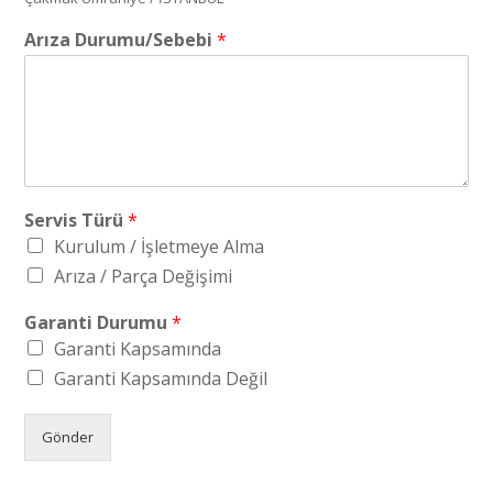
Arıza Durumu/Sebebi
*
Servis Türü
*
Kurulum / İşletmeye Alma
Arıza / Parça Değişimi
Garanti Durumu
*
Garanti Kapsamında
Garanti Kapsamında Değil
Gönder